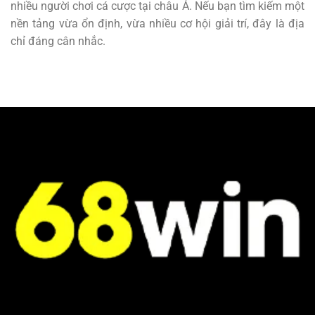
nhiều người chơi cá cược tại châu Á. Nếu bạn tìm kiếm một
nền tảng vừa ổn định, vừa nhiều cơ hội giải trí, đây là địa
chỉ đáng cân nhắc.