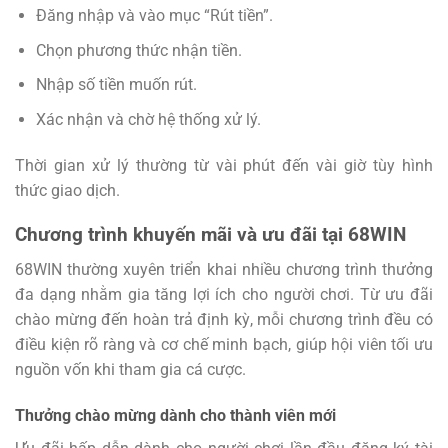
Đăng nhập và vào mục “Rút tiền”.
Chọn phương thức nhận tiền.
Nhập số tiền muốn rút.
Xác nhận và chờ hệ thống xử lý.
Thời gian xử lý thường từ vài phút đến vài giờ tùy hình
thức giao dịch.
Chương trình khuyến mãi và ưu đãi tại 68WIN
68WIN thường xuyên triển khai nhiều chương trình thưởng
đa dạng nhằm gia tăng lợi ích cho người chơi. Từ ưu đãi
chào mừng đến hoàn trả định kỳ, mỗi chương trình đều có
điều kiện rõ ràng và cơ chế minh bạch, giúp hội viên tối ưu
nguồn vốn khi tham gia cá cược.
Thưởng chào mừng dành cho thành viên mới