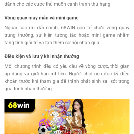
dành cho các cược thủ muốn cạnh tranh thứ hạng.
Vòng quay may mắn và mini game
Ngoài các ưu đãi chính, 68WIN còn tổ chức vòng quay
trúng thưởng, sự kiện tương tác hoặc mini game nhằm
tăng tính giải trí và tạo thêm cơ hội nhận quà.
Điều kiện và lưu ý khi nhận thưởng
Mỗi chương trình đều có yêu cầu về vòng cược, thời gian
áp dụng và giới hạn rút tiền. Người chơi nên đọc kỹ điều
khoản trước khi tham gia để tránh phát sinh sai sót trong
quá trình nhận thưởng.