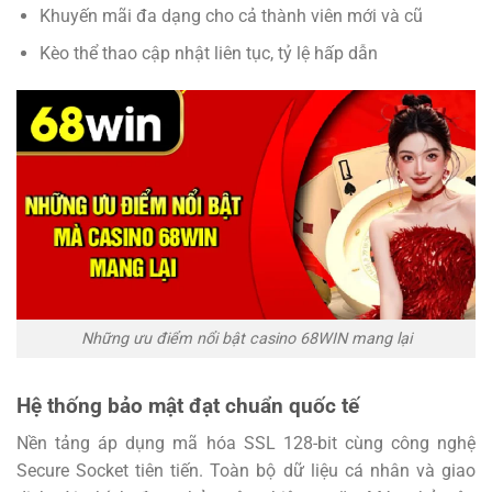
Khuyến mãi đa dạng cho cả thành viên mới và cũ
Kèo thể thao cập nhật liên tục, tỷ lệ hấp dẫn
Những ưu điểm nổi bật casino 68WIN mang lại
Hệ thống bảo mật đạt chuẩn quốc tế
Nền tảng áp dụng mã hóa SSL 128-bit cùng công nghệ
Secure Socket tiên tiến. Toàn bộ dữ liệu cá nhân và giao