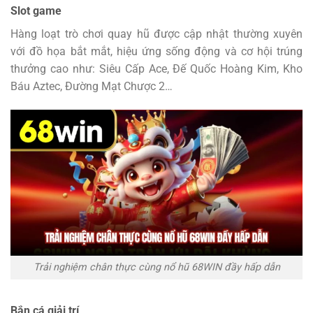
Slot game
Hàng loạt trò chơi quay hũ được cập nhật thường xuyên
với đồ họa bắt mắt, hiệu ứng sống động và cơ hội trúng
thưởng cao như: Siêu Cấp Ace, Đế Quốc Hoàng Kim, Kho
Báu Aztec, Đường Mạt Chược 2…
Trải nghiệm chân thực cùng nổ hũ 68WIN đầy hấp dẫn
Bắn cá giải trí