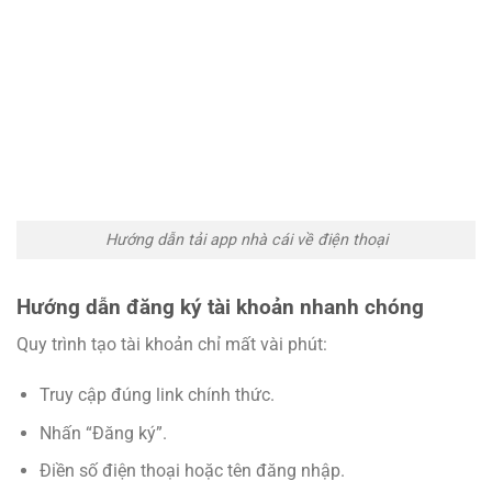
Hướng dẫn tải app nhà cái về điện thoại
Hướng dẫn đăng ký tài khoản nhanh chóng
Quy trình tạo tài khoản chỉ mất vài phút:
Truy cập đúng link chính thức.
Nhấn “Đăng ký”.
Điền số điện thoại hoặc tên đăng nhập.