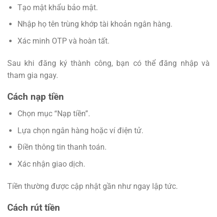
Tạo mật khẩu bảo mật.
Nhập họ tên trùng khớp tài khoản ngân hàng.
Xác minh OTP và hoàn tất.
Sau khi đăng ký thành công, bạn có thể đăng nhập và
tham gia ngay.
Cách nạp tiền
Chọn mục “Nạp tiền”.
Lựa chọn ngân hàng hoặc ví điện tử.
Điền thông tin thanh toán.
Xác nhận giao dịch.
Tiền thường được cập nhật gần như ngay lập tức.
Cách rút tiền