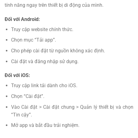
tính năng ngay trên thiết bị di động của mình.
Đối với Android:
Truy cập website chính thức.
Chọn mục “Tải app”.
Cho phép cài đặt từ nguồn không xác định.
Cài đặt và đăng nhập sử dụng.
Đối với iOS:
Truy cập link tải dành cho iOS.
Chọn “Cài đặt”.
Vào Cài đặt > Cài đặt chung > Quản lý thiết bị và chọn
“Tin cậy”.
Mở app và bắt đầu trải nghiệm.